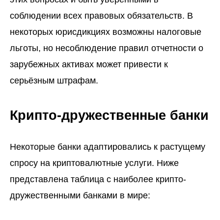
соблюдении всех правовых обязательств. В
некоторых юрисдикциях возможны налоговые
льготы, но несоблюдение правил отчетности о
зарубежных активах может привести к
серьёзным штрафам.
Крипто-дружественные банки
Некоторые банки адаптировались к растущему
спросу на криптовалютные услуги. Ниже
представлена таблица с наиболее крипто-
дружественными банками в мире: