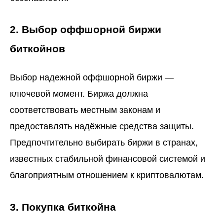
2. Выбор оффшорной биржи
биткойнов
Выбор надежной оффшорной биржи —
ключевой момент. Биржа должна
соответствовать местным законам и
предоставлять надёжные средства защиты.
Предпочтительно выбирать биржи в странах,
известных стабильной финансовой системой и
благоприятным отношением к криптовалютам.
3. Покупка биткойна