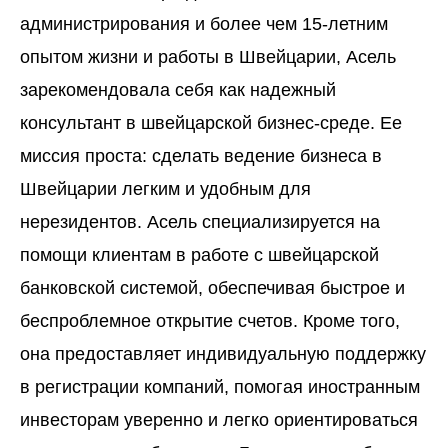
администрирования и более чем 15-летним
опытом жизни и работы в Швейцарии, Асель
зарекомендовала себя как надежный
консультант в швейцарской бизнес-среде. Ее
миссия проста: сделать ведение бизнеса в
Швейцарии легким и удобным для
нерезидентов. Асель специализируется на
помощи клиентам в работе с швейцарской
банковской системой, обеспечивая быстрое и
беспроблемное открытие счетов. Кроме того,
она предоставляет индивидуальную поддержку
в регистрации компаний, помогая иностранным
инвесторам уверенно и легко ориентироваться