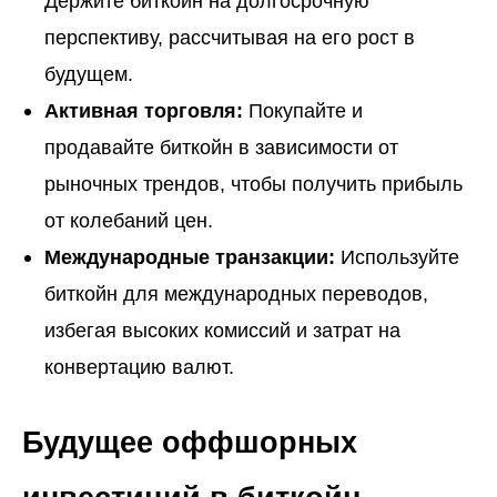
Держите биткойн на долгосрочную
перспективу, рассчитывая на его рост в
будущем.
Активная торговля:
Покупайте и
продавайте биткойн в зависимости от
рыночных трендов, чтобы получить прибыль
от колебаний цен.
Международные транзакции:
Используйте
биткойн для международных переводов,
избегая высоких комиссий и затрат на
конвертацию валют.
Будущее оффшорных