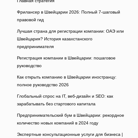
Главная стратегия
Фрилансер в Швейцарии 2026: Полный 7-шаговый
правовой гид
Лучшая страна для регистрации компании: ОАЭ или
Швейцария? История казахстанского
предпринимателя
Регистрация компании в Швейцарии: пошаговое
руководство
Как открыть компанию в Швейцарии иностранцу:
полное руководство 2026
Глобальный спрос на IT, веб‑дизайн и SEO: как
зарабатывать без стартового капитала
Предпринимательский бум в Швейцарии: рекордное
количество новых компаний в 2024 году
Экспертные консультационные услуги для бизнеса |