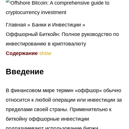
Главная
Банки и Инвестиции
Оффшорный Биткойн: Полное руководство по
инвестированию в криптовалюту
Содержание
show
Введение
В финансовом мире термин «оффшор» обычно
относится к любой операции или инвестиции за
пределами своей страны. Применительно к
биткойну оффшорные инвестиции
подразумевают использование биржи