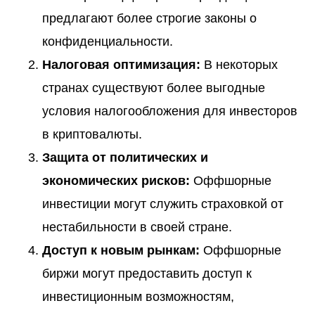
предлагают более строгие законы о
конфиденциальности.
Налоговая оптимизация:
В некоторых
странах существуют более выгодные
условия налогообложения для инвесторов
в криптовалюты.
Защита от политических и
экономических рисков:
Оффшорные
инвестиции могут служить страховкой от
нестабильности в своей стране.
Доступ к новым рынкам:
Оффшорные
биржи могут предоставить доступ к
инвестиционным возможностям,