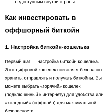
недоступным внутри страны.
Как инвестировать в
оффшорный биткойн
1. Настройка биткойн-кошелька
Первый шаг — настройка биткойн-кошелька.
Этот цифровой кошелек позволяет безопасно
хранить, отправлять и получать биткойны. Вы
можете выбрать «горячий» кошелек
(подключенный к интернету) для удобства или
«холодный» (оффлайн) для максимальной
безопасности.