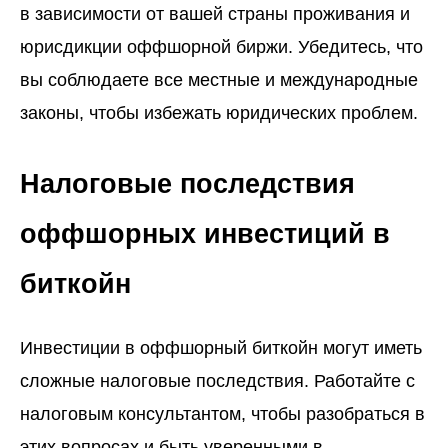
в зависимости от вашей страны проживания и
юрисдикции оффшорной биржи. Убедитесь, что
вы соблюдаете все местные и международные
законы, чтобы избежать юридических проблем.
Налоговые последствия
оффшорных инвестиций в
биткойн
Инвестиции в оффшорный биткойн могут иметь
сложные налоговые последствия. Работайте с
налоговым консультантом, чтобы разобраться в
этих вопросах и быть уверенными в