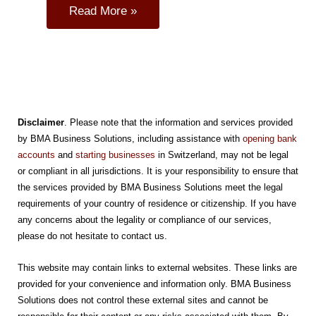
Read More »
Disclaimer
. Please note that the information and services provided
by BMA Business Solutions, including assistance with
opening bank
accounts
and
starting businesses
in Switzerland, may not be legal
or compliant in all jurisdictions. It is your responsibility to ensure that
the services provided by BMA Business Solutions meet the legal
requirements of your country of residence or citizenship. If you have
any concerns about the legality or compliance of our services,
please do not hesitate to contact us.
This website may contain links to external websites. These links are
provided for your convenience and information only. BMA Business
Solutions does not control these external sites and cannot be