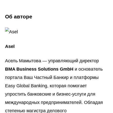
Об авторе
Asel
Асель Мамытова — управляющий директор
BMA Business Solutions GmbH
и основатель
портала
Ваш Частный Банкир
и платформы
Easy Global Banking
, которая помогает
упростить банковские и бизнес-услуги для
международных предпринимателей. Обладая
степенью магистра делового