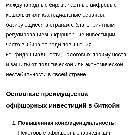
международные биржи, частные цифровые
кошельки или кастодиальные сервисы,
базирующиеся в странах с благоприятным
регулированием. Оффшорные инвестиции
часто выбирают ради повышения
конфиденциальности, налоговых преимуществ
и защиты от политической или экономической
нестабильности в своей стране.
Основные преимущества
оффшорных инвестиций в биткойн
Повышенная конфиденциальность:
Некоторые оффшорные юрисдикции