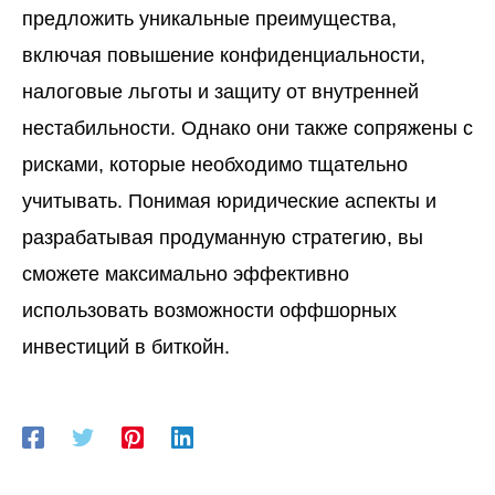
предложить уникальные преимущества,
включая повышение конфиденциальности,
налоговые льготы и защиту от внутренней
нестабильности. Однако они также сопряжены с
рисками, которые необходимо тщательно
учитывать. Понимая юридические аспекты и
разрабатывая продуманную стратегию, вы
сможете максимально эффективно
использовать возможности оффшорных
инвестиций в биткойн.