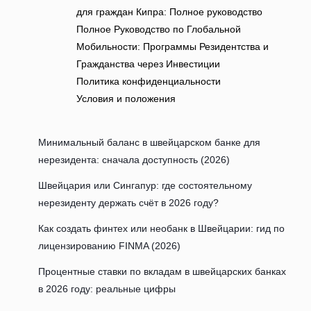
для граждан Кипра: Полное руководство
Полное Руководство по Глобальной
Мобильности: Программы Резидентства и
Гражданства через Инвестиции
Политика конфиденциальности
Условия и положения
Минимальный баланс в швейцарском банке для
нерезидента: сначала доступность (2026)
Швейцария или Сингапур: где состоятельному
нерезиденту держать счёт в 2026 году?
Как создать финтех или необанк в Швейцарии: гид по
лицензированию FINMA (2026)
Процентные ставки по вкладам в швейцарских банках
в 2026 году: реальные цифры