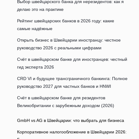
Выбор швейцарского банка для нерезидентов: как я
делаю это на практике
Рейтинг швейцарских банков в 2026 году: какие
самые надёжные
Открыть бизнес в Швейцарии иностранцу: честное
руководство 2026 с реальными цифрами
Счёт в швейцарском банке для иностранцев: честный
гид эксперта 2026
CRD VI и будущее трансграничного банкинга: Полное
руководство 2027 для частных банков и HNWI
Счёт в швейцарском банке для резидентов
Великобритании с зарубежным доходом (2026)
GmbH vs AG в Швейцарии: что выбрать для бизнеса
Корпоративное налогообложение в Швейцарии 2026: