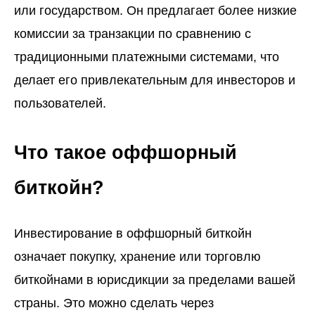
или государством. Он предлагает более низкие
комиссии за транзакции по сравнению с
традиционными платежными системами, что
делает его привлекательным для инвесторов и
пользователей.
Что такое оффшорный
биткойн?
Инвестирование в оффшорный биткойн
означает покупку, хранение или торговлю
биткойнами в юрисдикции за пределами вашей
страны. Это можно сделать через