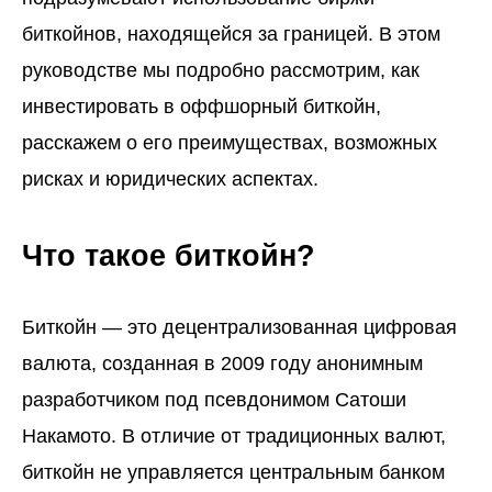
биткойнов, находящейся за границей. В этом
руководстве мы подробно рассмотрим, как
инвестировать в оффшорный биткойн,
расскажем о его преимуществах, возможных
рисках и юридических аспектах.
Что такое биткойн?
Биткойн — это децентрализованная цифровая
валюта, созданная в 2009 году анонимным
разработчиком под псевдонимом Сатоши
Накамото. В отличие от традиционных валют,
биткойн не управляется центральным банком