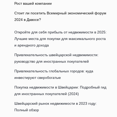
Рост вашей компании
Стоит ли посетить Всемирный экономический форум
2024 в Давосе?
Откройте для себя прибыль от недвижимости в 2025:
Лучшие места для покупки для максимального роста
и арендного дохода
Привлекательность швейцарской недвижимости:
руководство для иностранных покупателей
Привлекательность глобальных городов: куда
инвестируют сверхбогатые
Покупка недвижимости в Швейцарии: Подробный гид
для иностранных покупателей (2024)
Швейцарский рынок недвижимости в 2023 году:
Полный обзор