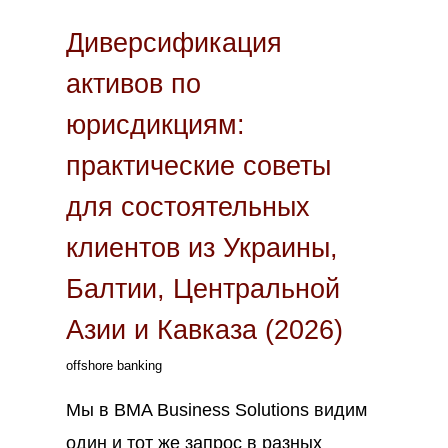
Диверсификация
активов по
юрисдикциям:
практические советы
для состоятельных
клиентов из Украины,
Балтии, Центральной
Азии и Кавказа (2026)
offshore banking
Мы в BMA Business Solutions видим
один и тот же запрос в разных