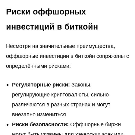
Риски оффшорных
инвестиций в биткойн
Несмотря на значительные преимущества,
оффшорные инвестиции в биткойн сопряжены с
определёнными рисками:
Регуляторные риски:
Законы,
регулирующие криптовалюты, сильно
различаются в разных странах и могут
внезапно измениться.
Риски безопасности:
Оффшорные биржи
могут быть уязвимы для хакерских атак или