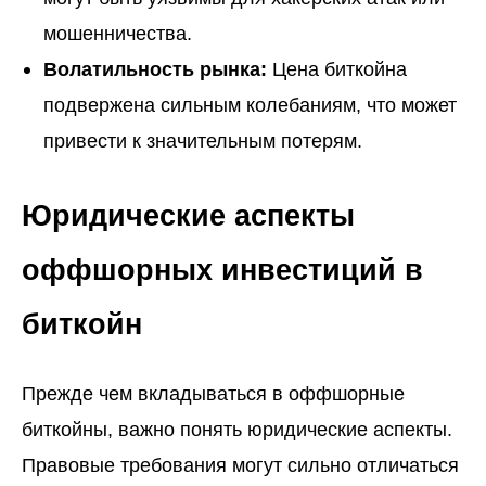
мошенничества.
Волатильность рынка:
Цена биткойна
подвержена сильным колебаниям, что может
привести к значительным потерям.
Юридические аспекты
оффшорных инвестиций в
биткойн
Прежде чем вкладываться в оффшорные
биткойны, важно понять юридические аспекты.
Правовые требования могут сильно отличаться