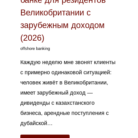
Великобритании с
зарубежным доходом
(2026)
offshore banking
Каждую неделю мне звонят клиенты
с примерно одинаковой ситуацией:
человек живёт в Великобритании,
имеет зарубежный доход —
дивиденды с казахстанского
бизнеса, арендные поступления с
дубайской…