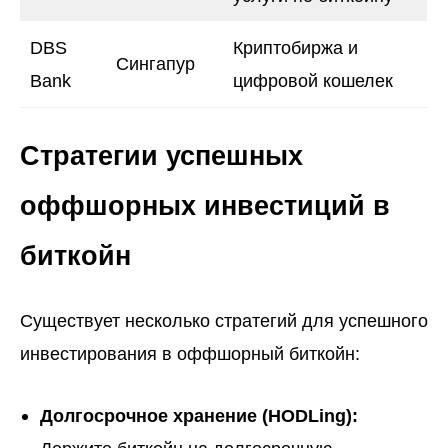
DBS
Криптобиржа и
Сингапур
Bank
цифровой кошелек
Стратегии успешных
оффшорных инвестиций в
биткойн
Существует несколько стратегий для успешного
инвестирования в оффшорный биткойн:
Долгосрочное хранение (HODLing):