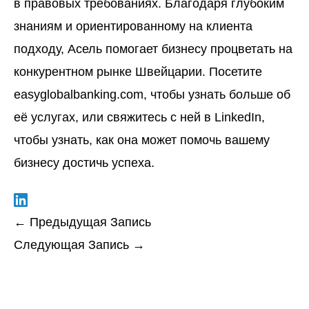
в правовых требованиях. Благодаря глубоким
знаниям и ориентированному на клиента
подходу, Асель помогает бизнесу процветать на
конкурентном рынке Швейцарии. Посетите
easyglobalbanking.com
, чтобы узнать больше об
её услугах, или свяжитесь с ней в LinkedIn,
чтобы узнать, как она может помочь вашему
бизнесу достичь успеха.
←
Предыдущая Запись
Следующая Запись
→