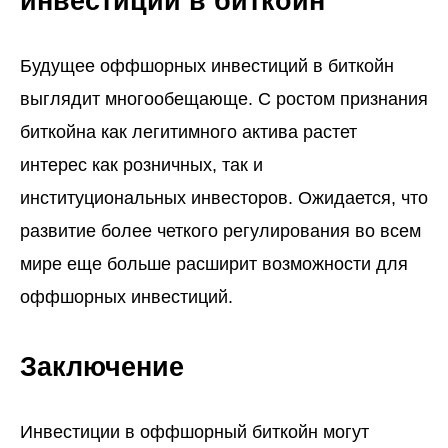
инвестиций в биткойн
Будущее оффшорных инвестиций в биткойн
выглядит многообещающе. С ростом признания
биткойна как легитимного актива растет
интерес как розничных, так и
институциональных инвесторов. Ожидается, что
развитие более четкого регулирования во всем
мире еще больше расширит возможности для
оффшорных инвестиций.
Заключение
Инвестиции в оффшорный биткойн могут