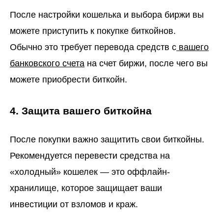
После настройки кошелька и выбора биржи вы
можете приступить к покупке биткойнов.
Обычно это требует перевода средств с
вашего
банковского счета
на счет биржи, после чего вы
можете приобрести биткойн.
4. Защита вашего биткойна
После покупки важно защитить свои биткойны.
Рекомендуется перевести средства на
«холодный» кошелек — это оффлайн-
хранилище, которое защищает ваши
инвестиции от взломов и краж.