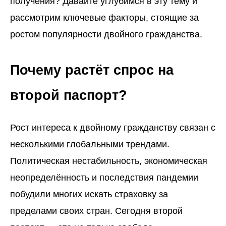
получения? Давайте углубимся в эту тему и
рассмотрим ключевые факторы, стоящие за
ростом популярности двойного гражданства.
Почему растёт спрос на
второй паспорт?
Рост интереса к двойному гражданству связан с
несколькими глобальными трендами.
Политическая нестабильность, экономическая
неопределённость и последствия пандемии
побудили многих искать страховку за
пределами своих стран. Сегодня второй