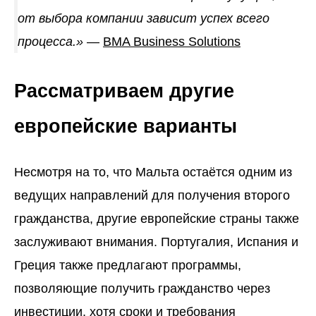
от выбора компании зависит успех всего
процесса.»
—
BMA Business Solutions
Рассматриваем другие
европейские варианты
Несмотря на то, что Мальта остаётся одним из
ведущих направлений для получения второго
гражданства, другие европейские страны также
заслуживают внимания. Португалия, Испания и
Греция также предлагают программы,
позволяющие получить гражданство через
инвестиции, хотя сроки и требования