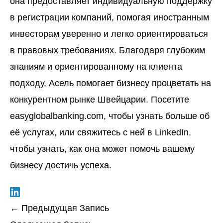
она предоставляет индивидуальную поддержку
в регистрации компаний, помогая иностранным
инвесторам уверенно и легко ориентироваться
в правовых требованиях. Благодаря глубоким
знаниям и ориентированному на клиента
подходу, Асель помогает бизнесу процветать на
конкурентном рынке Швейцарии. Посетите
easyglobalbanking.com
, чтобы узнать больше об
её услугах, или свяжитесь с ней в LinkedIn,
чтобы узнать, как она может помочь вашему
бизнесу достичь успеха.
←
Предыдущая Запись