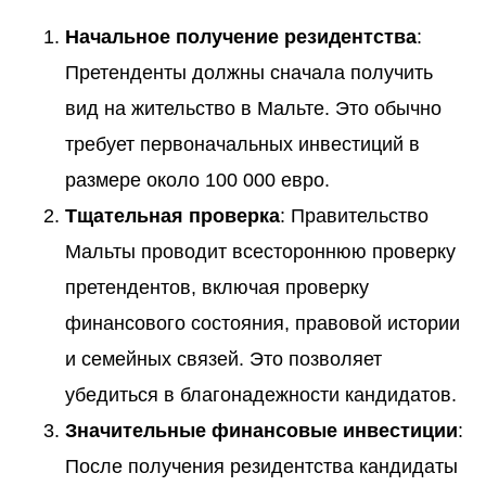
Начальное получение резидентства
:
Претенденты должны сначала получить
вид на жительство в Мальте. Это обычно
требует первоначальных инвестиций в
размере около 100 000 евро.
Тщательная проверка
: Правительство
Мальты проводит всестороннюю проверку
претендентов, включая проверку
финансового состояния, правовой истории
и семейных связей. Это позволяет
убедиться в благонадежности кандидатов.
Значительные финансовые инвестиции
:
После получения резидентства кандидаты