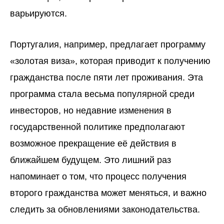
варьируются.
Португалия, например, предлагает программу
«золотая виза», которая приводит к получению
гражданства после пяти лет проживания. Эта
программа стала весьма популярной среди
инвесторов, но недавние изменения в
государственной политике предполагают
возможное прекращение её действия в
ближайшем будущем. Это лишний раз
напоминает о том, что процесс получения
второго гражданства может меняться, и важно
следить за обновлениями законодательства.