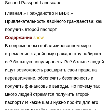
Главная
Гражданство и ВНЖ
Привлекательность двойного гражданства: как
получить второй паспорт
Содержание
show
В современном глобализированном мире
стремление к двойному гражданству набирает
всё большую популярность. Всё больше людей
ищут возможность расширить свои права на
передвижение, обеспечить безопасность и
получить финансовые выгоды. Но почему так
много людей стремятся получить второй
паспорт? И
какие шаги нужно пройти для
его