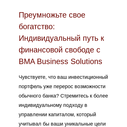
Преумножьте свое
богатство:
Индивидуальный путь к
финансовой свободе с
BMA Business Solutions
Чувствуете, что ваш инвестиционный
портфель уже перерос возможности
обычного банка? Стремитесь к более
индивидуальному подходу в
управлении капиталом, который
учитывал бы ваши уникальные цели