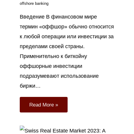
offshore banking
Введение В финансовом мире
термин «оффшор» обычно относится
к любой операции или инвестиции за
пределами своей страны.
Применительно к биткойну
оффшорные инвестиции
подразумевают использование
биржи…
Read More »