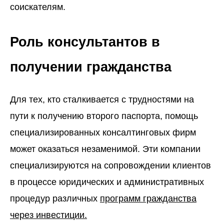
соискателям.
Роль консультантов в
получении гражданства
Для тех, кто сталкивается с трудностями на
пути к получению второго паспорта, помощь
специализированных консалтинговых фирм
может оказаться незаменимой. Эти компании
специализируются на сопровождении клиентов
в процессе юридических и административных
процедур различных
программ гражданства
через инвестиции.