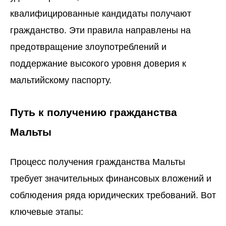
квалифицированные кандидаты получают
гражданство. Эти правила направлены на
предотвращение злоупотреблений и
поддержание высокого уровня доверия к
мальтийскому паспорту.
Путь к получению гражданства
Мальты
Процесс получения гражданства Мальты
требует значительных финансовых вложений и
соблюдения ряда юридических требований. Вот
ключевые этапы: