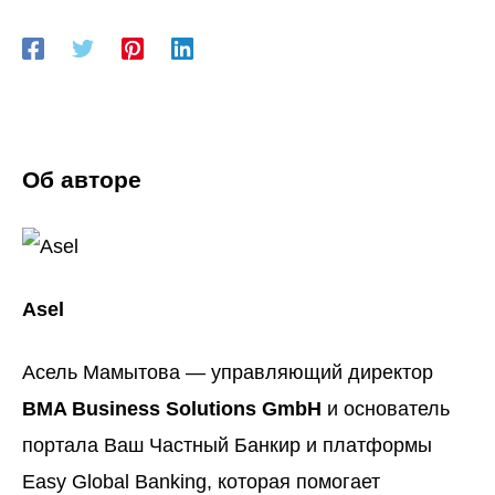
Об авторе
Asel
Асель Мамытова — управляющий директор
BMA Business Solutions GmbH
и основатель
портала
Ваш Частный Банкир
и платформы
Easy Global Banking
, которая помогает