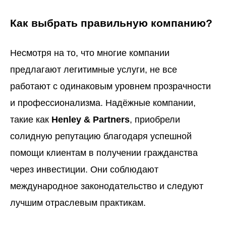
Как выбрать правильную компанию?
Несмотря на то, что многие компании
предлагают легитимные услуги, не все
работают с одинаковым уровнем прозрачности
и профессионализма. Надёжные компании,
такие как
Henley & Partners
, приобрели
солидную репутацию благодаря успешной
помощи клиентам в получении гражданства
через инвестиции. Они соблюдают
международное законодательство и следуют
лучшим отраслевым практикам.