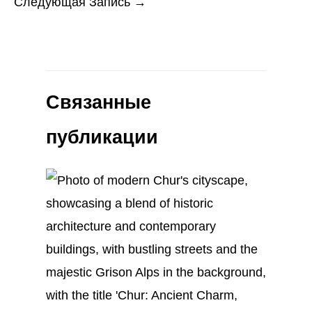
Следующая Запись
→
Связанные
публикации