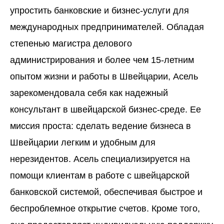
упростить банковские и бизнес-услуги для
международных предпринимателей. Обладая
степенью магистра делового
администрирования и более чем 15-летним
опытом жизни и работы в Швейцарии, Асель
зарекомендовала себя как надежный
консультант в швейцарской бизнес-среде. Ее
миссия проста: сделать ведение бизнеса в
Швейцарии легким и удобным для
нерезидентов. Асель специализируется на
помощи клиентам в работе с швейцарской
банковской системой, обеспечивая быстрое и
беспроблемное открытие счетов. Кроме того,