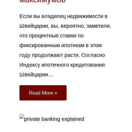
Если вы владелец недвижимости в
Швейцарии, вы, вероятно, заметили,
что процентные ставки по
фиксированным ипотекам в этом
году продолжают расти. Согласно
Индексу ипотечного кредитования
Швейцарии…
Read More »
Июл
9
2023