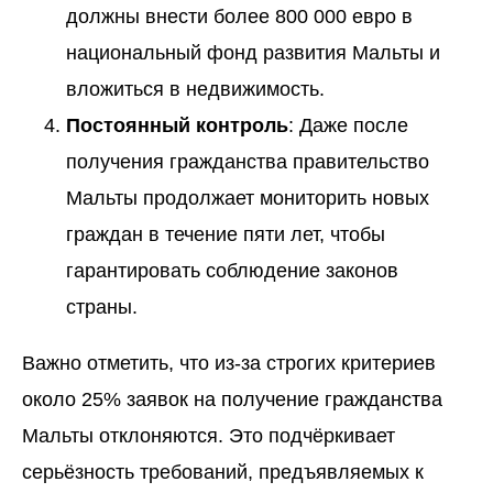
должны внести более 800 000 евро в
национальный фонд развития Мальты и
вложиться в недвижимость.
Постоянный контроль
: Даже после
получения гражданства правительство
Мальты продолжает мониторить новых
граждан в течение пяти лет, чтобы
гарантировать соблюдение законов
страны.
Важно отметить, что из-за строгих критериев
около 25% заявок на получение гражданства
Мальты отклоняются. Это подчёркивает
серьёзность требований, предъявляемых к