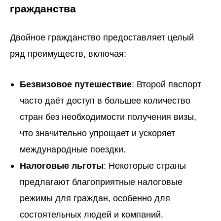
гражданства
Двойное гражданство предоставляет целый
ряд преимуществ, включая:
Безвизовое путешествие
: Второй паспорт
часто даёт доступ в большее количество
стран без необходимости получения визы,
что значительно упрощает и ускоряет
международные поездки.
Налоговые льготы
: Некоторые страны
предлагают благоприятные налоговые
режимы для граждан, особенно для
состоятельных людей и компаний.