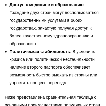
Доступ к медицине и образованию
:
Граждане двух стран могут воспользоваться
государственными услугами в обоих
государствах, зачастую получая доступ к
более качественному здравоохранению и
образованию.
Политическая стабильность
: В условиях
кризиса или политической нестабильности
наличие второго паспорта обеспечивает
возможность быстро выехать из страны или
упростить процесс переезда.
Ниже представлена сравнительная таблица с
основными преимуществами популярных стран