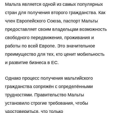
Мальта является одной из самых популярных
стран для получения второго гражданства. Как
член Европейского Союза, паспорт Мальты
предоставляет своим владельцам возможность
свободного передвижения, проживания и
работы по всей Европе. Это значительное
преимущество для тех, кто ценит мобильность
и развитие бизнеса в ЕС.
Однако процесс получения мальтийского
гражданства сопряжён с определёнными
трудностями. Правительство Мальты
установило строгие требования, чтобы
удостовериться, что только