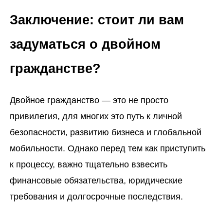
Заключение: стоит ли вам
задуматься о двойном
гражданстве?
Двойное гражданство — это не просто
привилегия, для многих это путь к личной
безопасности, развитию бизнеса и глобальной
мобильности. Однако перед тем как приступить
к процессу, важно тщательно взвесить
финансовые обязательства, юридические
требования и долгосрочные последствия.