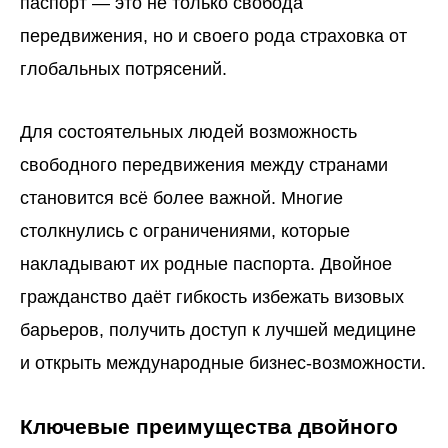
паспорт — это не только свобода
передвижения, но и своего рода страховка от
глобальных потрясений.
Для состоятельных людей возможность
свободного передвижения между странами
становится всё более важной. Многие
столкнулись с ограничениями, которые
накладывают их родные паспорта. Двойное
гражданство даёт гибкость избежать визовых
барьеров, получить доступ к лучшей медицине
и открыть международные бизнес-возможности.
Ключевые преимущества двойного