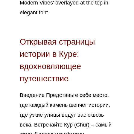
Мар
9
2023
Открывая страницы
истории в Куре:
вдохновляющее
путешествие
Введение Представьте себе место,
где каждый камень шепчет истории,
где узкие улицы ведут вас сквозь
века. Встречайте Кур (Chur) – самый