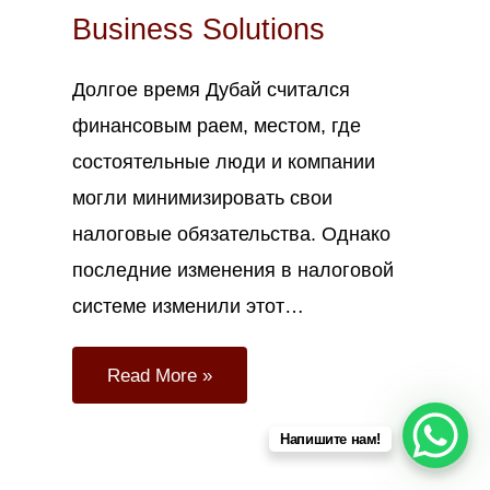
Business Solutions
Долгое время Дубай считался
финансовым раем, местом, где
состоятельные люди и компании
могли минимизировать свои
налоговые обязательства. Однако
последние изменения в налоговой
системе изменили этот…
Read More »
Напишите нам!