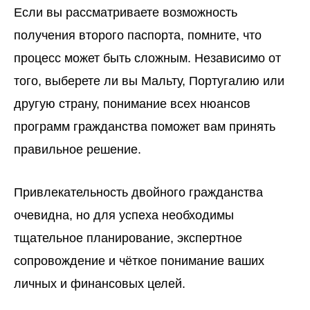
Если вы рассматриваете возможность
получения второго паспорта, помните, что
процесс может быть сложным. Независимо от
того, выберете ли вы Мальту, Португалию или
другую страну, понимание всех нюансов
программ гражданства поможет вам принять
правильное решение.
Привлекательность двойного гражданства
очевидна, но для успеха необходимы
тщательное планирование, экспертное
сопровождение и чёткое понимание ваших
личных и финансовых целей.