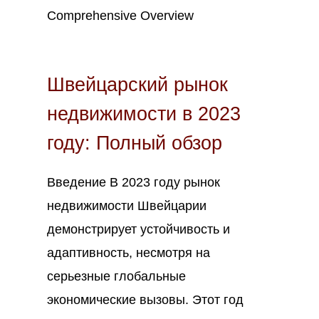
Авг
21
2023
Швейцарский рынок
недвижимости в 2023
году: Полный обзор
Введение В 2023 году рынок
недвижимости Швейцарии
демонстрирует устойчивость и
адаптивность, несмотря на
серьезные глобальные
экономические вызовы. Этот год