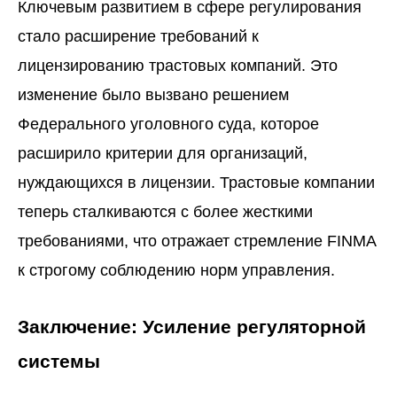
Ключевым развитием в сфере регулирования
стало расширение требований к
лицензированию трастовых компаний. Это
изменение было вызвано решением
Федерального уголовного суда, которое
расширило критерии для организаций,
нуждающихся в лицензии. Трастовые компании
теперь сталкиваются с более жесткими
требованиями, что отражает стремление FINMA
к строгому соблюдению норм управления.
Заключение: Усиление регуляторной
системы