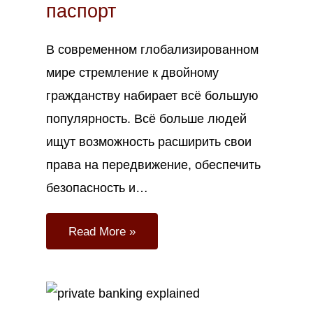
паспорт
В современном глобализированном
мире стремление к двойному
гражданству набирает всё большую
популярность. Всё больше людей
ищут возможность расширить свои
права на передвижение, обеспечить
безопасность и…
Read More »