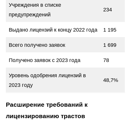
Учреждения в списке
234
предупреждений
Выдано лицензий к концу 2022 года
1 195
Всего получено заявок
1 699
Получено заявок с 2023 года
78
Уровень одобрения лицензий в
48,7%
2023 году
Расширение требований к
лицензированию трастов