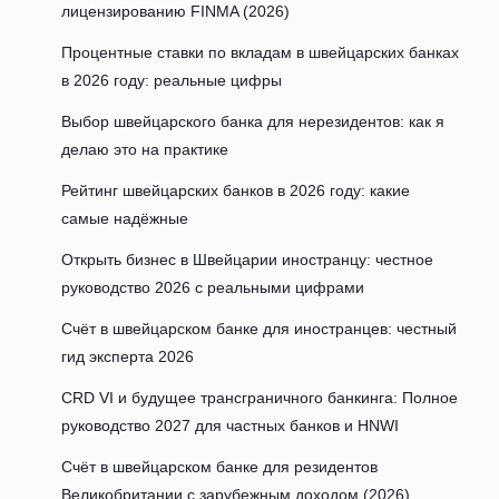
лицензированию FINMA (2026)
Процентные ставки по вкладам в швейцарских банках
в 2026 году: реальные цифры
Выбор швейцарского банка для нерезидентов: как я
делаю это на практике
Рейтинг швейцарских банков в 2026 году: какие
самые надёжные
Открыть бизнес в Швейцарии иностранцу: честное
руководство 2026 с реальными цифрами
Счёт в швейцарском банке для иностранцев: честный
гид эксперта 2026
CRD VI и будущее трансграничного банкинга: Полное
руководство 2027 для частных банков и HNWI
Счёт в швейцарском банке для резидентов
Великобритании с зарубежным доходом (2026)