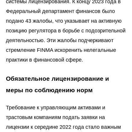
системы лицензирования. К концу 2023 года в
Федеральный департамент финансов было
подано 43 жалобы, что указывает на активную
позицию регулятора в борьбе с подозрительной
деятельностью. Эти жалобы подчеркивают
стремление FINMA искоренить нелегальные
практики в финансовой сфере.
Обязательное лицензирование и
меры по соблюдению норм
Требование к управляющим активами и
трастовым компаниям подать заявки на
лицензии к середине 2022 года стало важным