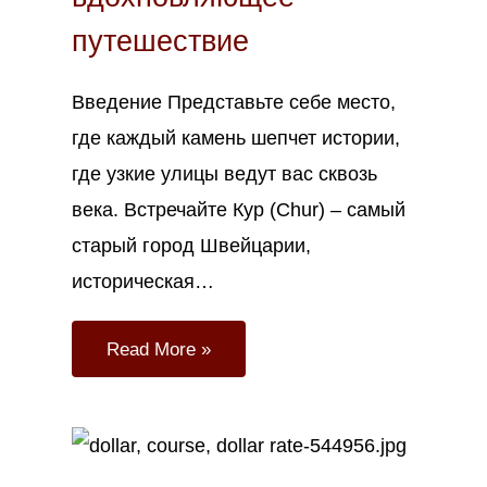
путешествие
Введение Представьте себе место,
где каждый камень шепчет истории,
где узкие улицы ведут вас сквозь
века. Встречайте Кур (Chur) – самый
старый город Швейцарии,
историческая…
Read More »
Мар
13
2023