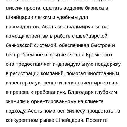
миссия проста: сделать ведение бизнеса в
Швейцарии легким и удобным для
нерезидентов. Асель специализируется на
помощи клиентам в работе с швейцарской
банковской системой, обеспечивая быстрое и
беспроблемное открытие счетов. Кроме того,
она предоставляет индивидуальную поддержку
в регистрации компаний, помогая иностранным
инвесторам уверенно и легко ориентироваться
в правовых требованиях. Благодаря глубоким
знаниям и ориентированному на клиента
подходу, Асель помогает бизнесу процветать на
конкурентном рынке Швейцарии. Посетите