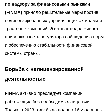
по надзору за финансовыми рынками
(FINMA)
приняло решительные меры против
нелицензированных управляющих активами и
трастовых компаний. Этот шаг подчеркивает
приверженность регулятора соблюдению норм
и обеспечению стабильности финансовой
системы страны.
Борьба с нелицензированной
деятельностью
FINMA активно преследует компании,
работающие без необходимых лицензий.
Только в 2023 году было подано 16 уголовных