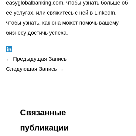
easyglobalbanking.com
, чтобы узнать больше об
её услугах, или свяжитесь с ней в LinkedIn,
чтобы узнать, как она может помочь вашему
бизнесу достичь успеха.
←
Предыдущая Запись
Следующая Запись
→
Связанные
публикации