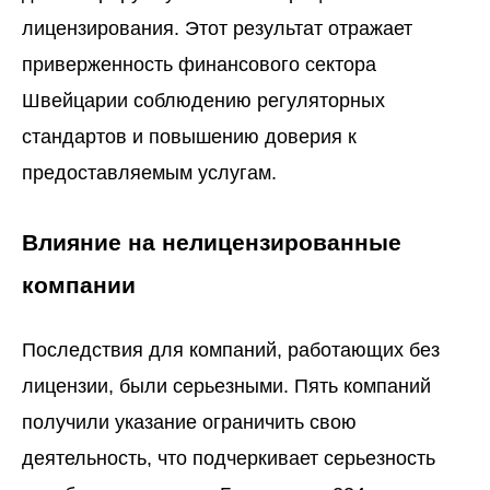
лицензирования. Этот результат отражает
приверженность финансового сектора
Швейцарии соблюдению регуляторных
стандартов и повышению доверия к
предоставляемым услугам.
Влияние на нелицензированные
компании
Последствия для компаний, работающих без
лицензии, были серьезными. Пять компаний
получили указание ограничить свою
деятельность, что подчеркивает серьезность