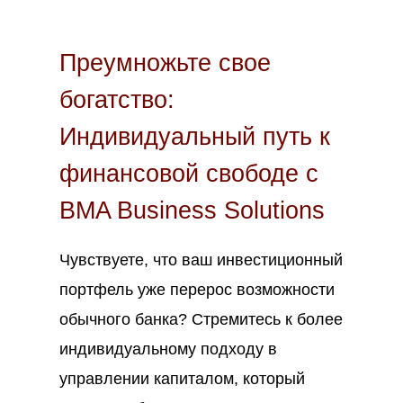
Июл
9
2023
Преумножьте свое
богатство:
Индивидуальный путь к
финансовой свободе с
BMA Business Solutions
Чувствуете, что ваш инвестиционный
портфель уже перерос возможности
обычного банка? Стремитесь к более
индивидуальному подходу в
управлении капиталом, который