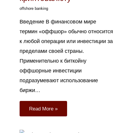
offshore banking
Введение В финансовом мире
термин «оффшор» обычно относится
к любой операции или инвестиции за
пределами своей страны.
Применительно к биткойну
оффшорные инвестиции
подразумевают использование
биржи…
Read More »