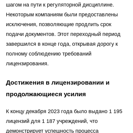
шагом на пути к регуляторной дисциплине.
Некоторым компаниям были предоставлены
исключения, позволяющие продлить срок
подачи документов. Этот переходный период
завершился в конце года, открывая дорогу к
полному соблюдению требований
лицензирования.
Достижения в лицензировании и
продолжающиеся усилия
К концу декабря 2023 года было выдано 1 195
лицензий для 1 187 учреждений, что
демонстрирует успешность процесса