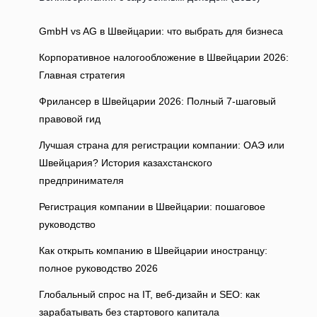
GmbH vs AG в Швейцарии: что выбрать для бизнеса
Корпоративное налогообложение в Швейцарии 2026:
Главная стратегия
Фрилансер в Швейцарии 2026: Полный 7-шаговый
правовой гид
Лучшая страна для регистрации компании: ОАЭ или
Швейцария? История казахстанского
предпринимателя
Регистрация компании в Швейцарии: пошаговое
руководство
Как открыть компанию в Швейцарии иностранцу:
полное руководство 2026
Глобальный спрос на IT, веб‑дизайн и SEO: как
зарабатывать без стартового капитала