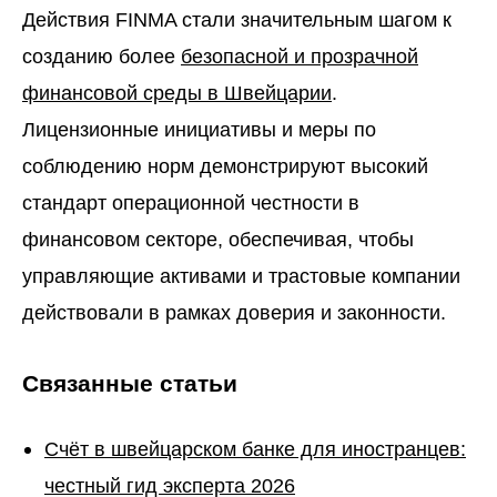
Действия FINMA стали значительным шагом к
созданию более
безопасной и прозрачной
финансовой среды в Швейцарии
.
Лицензионные инициативы и меры по
соблюдению норм демонстрируют высокий
стандарт операционной честности в
финансовом секторе, обеспечивая, чтобы
управляющие активами и трастовые компании
действовали в рамках доверия и законности.
Связанные статьи
Счёт в швейцарском банке для иностранцев:
честный гид эксперта 2026