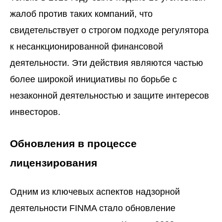
жалоб против таких компаний, что
свидетельствует о строгом подходе регулятора
к несанкционированной финансовой
деятельности. Эти действия являются частью
более широкой инициативы по борьбе с
незаконной деятельностью и защите интересов
инвесторов.
Обновления в процессе
лицензирования
Одним из ключевых аспектов надзорной
деятельности FINMA стало обновление