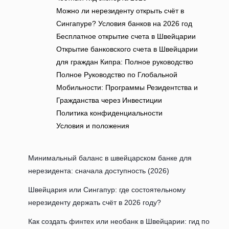
Можно ли нерезиденту открыть счёт в
Сингапуре? Условия банков на 2026 год
Бесплатное открытие счета в Швейцарии
Открытие банковского счета в Швейцарии
для граждан Кипра: Полное руководство
Полное Руководство по Глобальной
Мобильности: Программы Резидентства и
Гражданства через Инвестиции
Политика конфиденциальности
Условия и положения
Минимальный баланс в швейцарском банке для
нерезидента: сначала доступность (2026)
Швейцария или Сингапур: где состоятельному
нерезиденту держать счёт в 2026 году?
Как создать финтех или необанк в Швейцарии: гид по