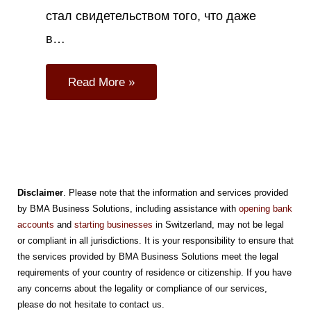
стал свидетельством того, что даже
в…
Read More »
Disclaimer
. Please note that the information and services provided
by BMA Business Solutions, including assistance with
opening bank
accounts
and
starting businesses
in Switzerland, may not be legal
or compliant in all jurisdictions. It is your responsibility to ensure that
the services provided by BMA Business Solutions meet the legal
requirements of your country of residence or citizenship. If you have
any concerns about the legality or compliance of our services,
please do not hesitate to contact us.