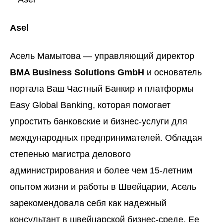
Asel
Асель Мамытова — управляющий директор
BMA Business Solutions GmbH
и основатель
портала
Ваш Частный Банкир
и платформы
Easy Global Banking
, которая помогает
упростить банковские и бизнес-услуги для
международных предпринимателей. Обладая
степенью магистра делового
администрирования и более чем 15-летним
опытом жизни и работы в Швейцарии, Асель
зарекомендовала себя как надежный
консультант в швейцарской бизнес-среде. Ее