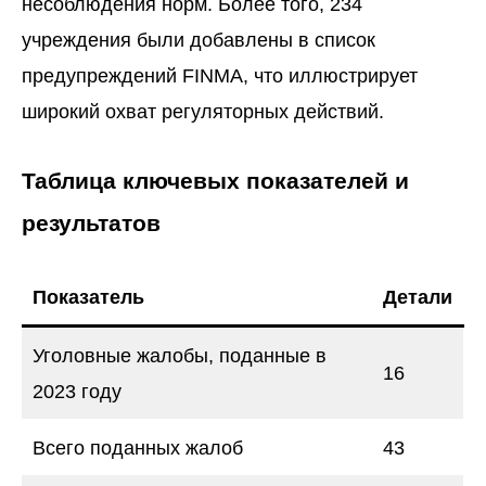
несоблюдения норм. Более того, 234
учреждения были добавлены в список
предупреждений FINMA, что иллюстрирует
широкий охват регуляторных действий.
Таблица ключевых показателей и
результатов
Показатель
Детали
Уголовные жалобы, поданные в
16
2023 году
Всего поданных жалоб
43