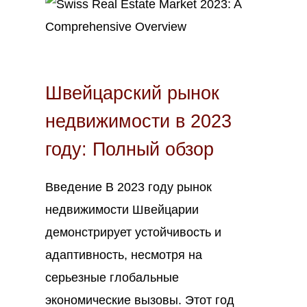
Авг
21
2023
Швейцарский рынок
недвижимости в 2023
году: Полный обзор
Введение В 2023 году рынок
недвижимости Швейцарии
демонстрирует устойчивость и
адаптивность, несмотря на
серьезные глобальные
экономические вызовы. Этот год