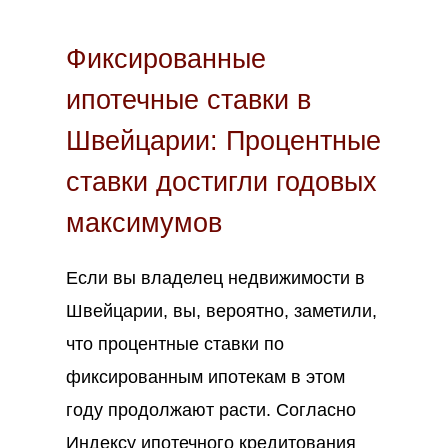
Фиксированные
ипотечные ставки в
Швейцарии: Процентные
ставки достигли годовых
максимумов
Если вы владелец недвижимости в
Швейцарии, вы, вероятно, заметили,
что процентные ставки по
фиксированным ипотекам в этом
году продолжают расти. Согласно
Индексу ипотечного кредитования