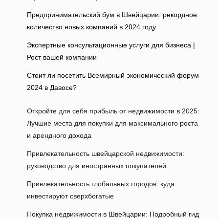
Предпринимательский бум в Швейцарии: рекордное
количество новых компаний в 2024 году
Экспертные консультационные услуги для бизнеса |
Рост вашей компании
Стоит ли посетить Всемирный экономический форум
2024 в Давосе?
Откройте для себя прибыль от недвижимости в 2025:
Лучшие места для покупки для максимального роста
и арендного дохода
Привлекательность швейцарской недвижимости:
руководство для иностранных покупателей
Привлекательность глобальных городов: куда
инвестируют сверхбогатые
Покупка недвижимости в Швейцарии: Подробный гид