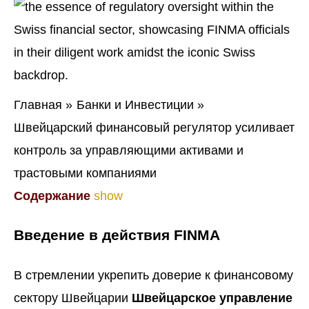
Главная
Банки и Инвестиции
Швейцарский финансовый регулятор усиливает
контроль за управляющими активами и
трастовыми компаниями
Содержание
show
Введение в действия FINMA
В стремлении укрепить доверие к финансовому
сектору Швейцарии
Швейцарское управление